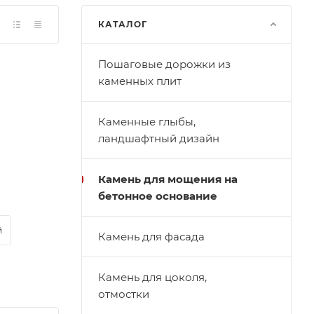
КАТАЛОГ
Пошаговые дорожки из
каменных плит
Каменные глыбы,
ландшафтный дизайн
Камень для мощения на
бетонное основание
й
Камень для фасада
Камень для цоколя,
отмостки