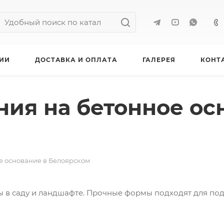
ИИ
ДОСТАВКА И ОПЛАТА
ГАЛЕРЕЯ
КОНТ
ия на бетонное ос
е основание в Белоярском
 в саду и ландшафте. Прочные формы подходят для под